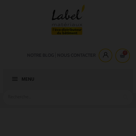
NOTRE BLOG
NOUS CONTACTER
MENU