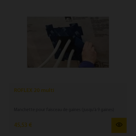
ROFLEX 20 multi
Manchette pour fais­ceau de gaines (jusqu’à 9 gaines)
45,53 €