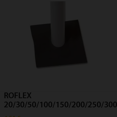
ROFLEX
20/30/50/100/150/200/250/30