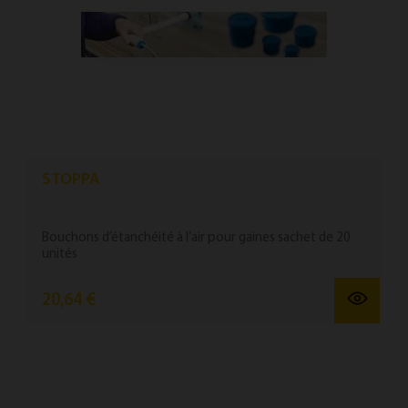
STOPPA
Bouchons d’étanchéité à l’air pour gaines sachet de 20
unités
20,64 €