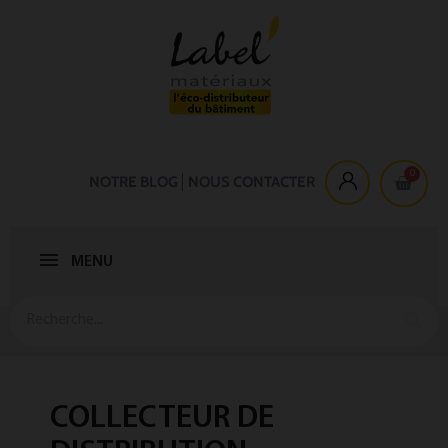
NOTRE BLOG
NOUS CONTACTER
MENU
COLLECTEUR DE