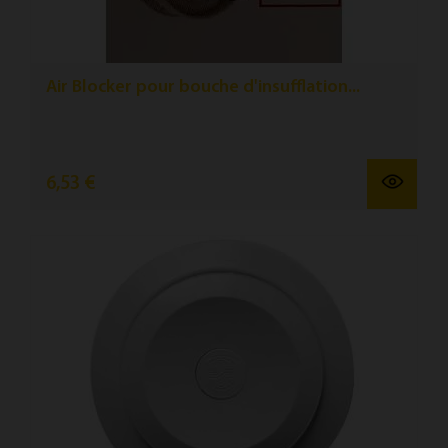
Air Blocker pour bouche d'insufflation...
6,53 €