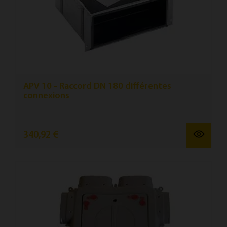
APV 10 - Raccord DN 180 différentes
connexions
340,92 €