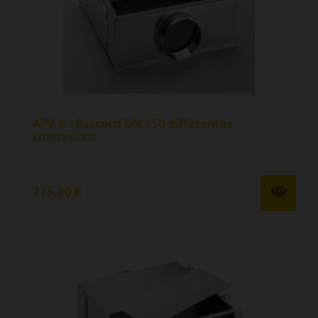
APV 6 - Raccord DN 150 différentes
connexions
275,20 €