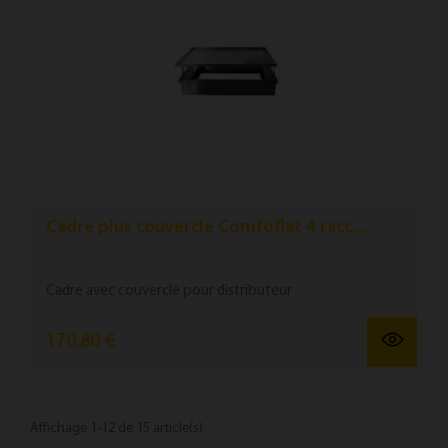
Cadre plus couvercle Comfoflat 4 racc....
Cadre avec couvercle pour distributeur
170,80 €
Affichage 1-12 de 15 article(s)