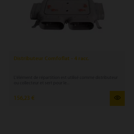
Distributeur Comfoflat - 4 racc.
L'élément de répartition est utilisé comme distributeur
ou collecteur et sert pour le...
156,23 €