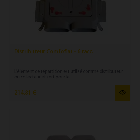
Distributeur Comfoflat - 6 racc.
L'élément de répartition est utilisé comme distributeur
ou collecteur et sert pour le...
214,81 €