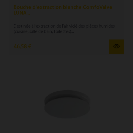
Bouche d'extraction blanche ComfoValve
LUNA...
Destinée à l’extraction de l’air vicié des pièces humides
(cuisine, salle de bain, toilettes)...
46,58 €