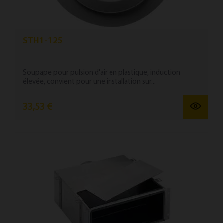
STH1-125
Soupape pour pulsion d'air en plastique, induction
élevée, convient pour une installation sur...
33,53 €