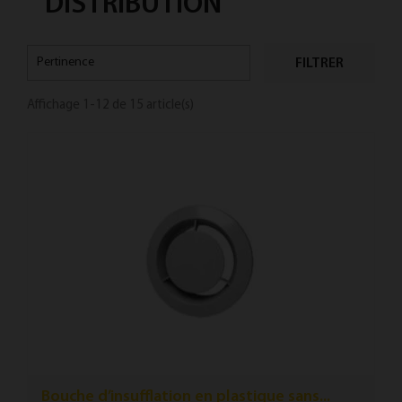
DISTRIBUTION
Pertinence
FILTRER
Affichage 1-12 de 15 article(s)
Bouche d’insufflation en plastique sans...