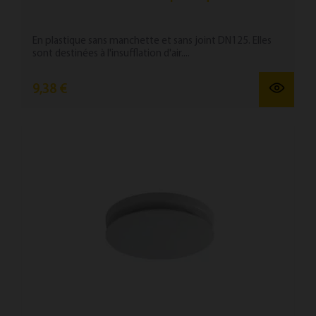
En plastique sans manchette et sans joint DN125. Elles
sont destinées à l'insufflation d'air....
9,38 €