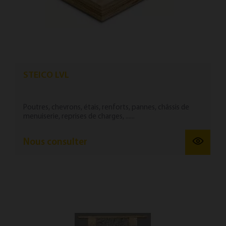
STEICO LVL
Poutres, chevrons, étais, renforts, pannes, châssis de
menuiserie, reprises de charges, ......
Nous consulter