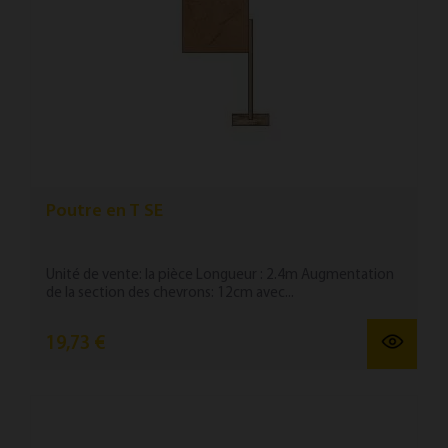
Poutre en T SE
Unité de vente: la pièce Longueur : 2.4m Augmentation
de la section des chevrons: 12cm avec...
19,73 €