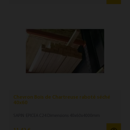
Chevron Bois de Chartreuse raboté séché
40x60
SAPIN EPICEA C24 Dimensions 40x60x4000mm