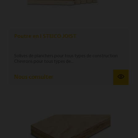
Poutre en I STEICO JOIST
Solives de planchers pour tous types de construction
Chevrons pour tous types de...
Nous consulter