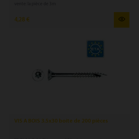
vente: la pièce de 3m
4,28 €
VIS A BOIS 3.5x30 boite de 200 pièces