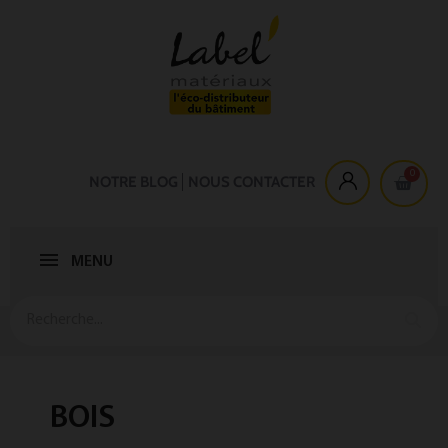
NOTRE BLOG
NOUS CONTACTER
MENU
BOIS