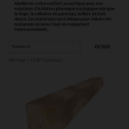
Améliorez votre confort acoustique avec nos
solutions d’isolation phonique écologique tels que
le liège, la cellulose en panneau, la fibre de bois
dense. Ces matériaux sont idéaux pour réduire les
nuisances sonores tout en respectant
l’environnement.
Pertinence
FILTRER
Affichage 1-12 de 16 article(s)