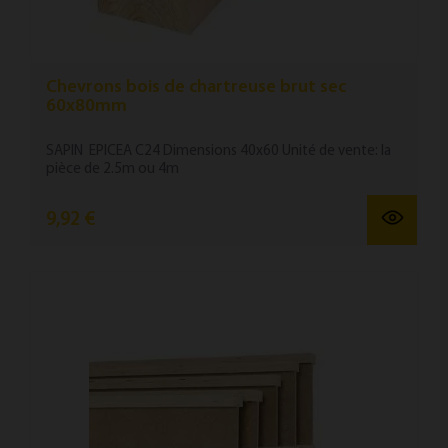
Chevrons bois de chartreuse brut sec
60x80mm
SAPIN EPICEA C24 Dimensions 40x60 Unité de vente: la
pièce de 2.5m ou 4m
9,92 €