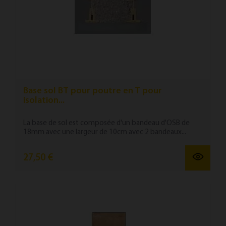
Base sol BT pour poutre en T pour
isolation...
La base de sol est composée d'un bandeau d'OSB de
18mm avec une largeur de 10cm avec 2 bandeaux...
27,50 €