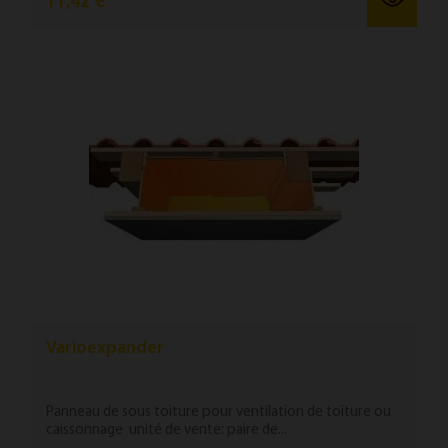
11,42 €
Varioexpander
Panneau de sous toiture pour ventilation de toiture ou
caissonnage unité de vente: paire de...