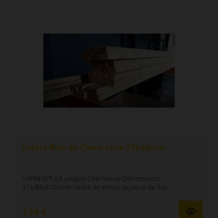
Lattes Bois de Chartreuse 27x40mm
SAPIN EPICEA origine Chartreuse Dimensions:
27x40x3000mm Unité de vente: la pièce de 3m...
2,16 €