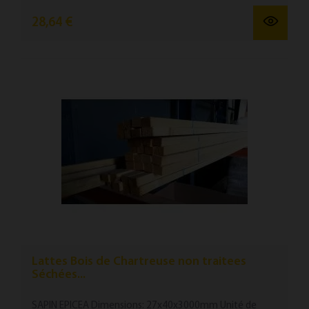
28,64 €
Lattes Bois de Chartreuse non traitees
Séchées...
SAPIN EPICEA Dimensions: 27x40x3000mm Unité de