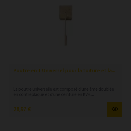
Poutre en T Universel pour la toiture et la...
La poutre universelle est composé d'une âme doublée
en contreplaqué et d'une ceinture en KVH....
28,97 €