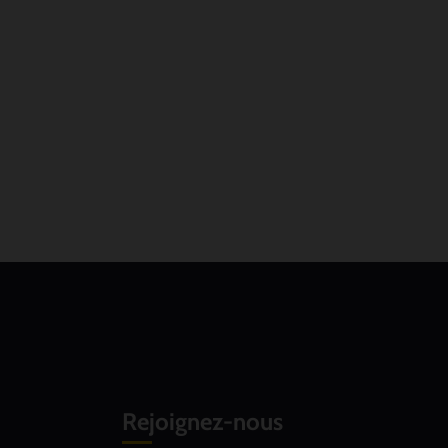
Rejoignez-nous