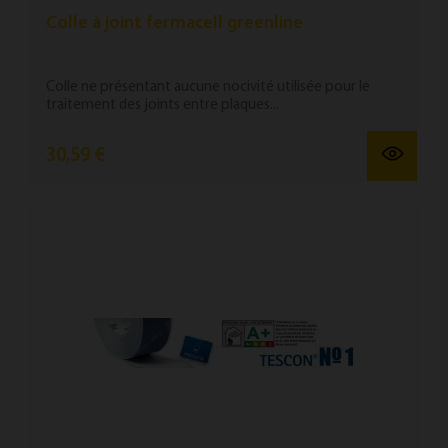
Colle à joint fermacell greenline
Colle ne présentant aucune nocivité utilisée pour le
traitement des joints entre plaques...
30,59 €