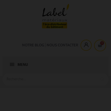
NOTRE BLOG
NOUS CONTACTER
MENU