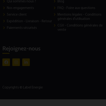
Qui sommes nous ?
Blog
Nos engagements
FAQ - Foire aux questions
Service client
Mentions légales - Conditions
générales d'utilisation
Expédition - Livraison - Retour
CGV - Conditions générales de
Paiements sécurisés
vente
Rejoignez-nous
Copyrights © Label Energie