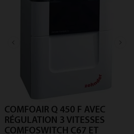
COMFOAIR Q 450 F AVEC
RÉGULATION 3 VITESSES
COMFOSWITCH C67 ET