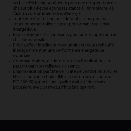
surface d’échange supérieure pour une récupération de
chaleur plus élevée et une résistance à l’air moindre, de
façon à consommer moins d’énergie
Toute dernière technologie de ventilateurs pour un
fonctionnement silencieux et performant sur le plan
énergétique
Bilans de débits d’air innovants pour une récupération de
chaleur maximale
Préchauffeur intelligent pour un air extérieur réchauffé
intelligemment et une performance énergétique
optimale
Commande aisée, de l’interrupteur à l’application, en
passant par la surveillance à distance
L’harmonisation parfaite de l'unité de ventilation avec les
filtres d'origine Zehnder (filtres conformes à la norme
ISO 16890) apporte une qualité d’air intérieur sans
poussière, avec un niveau d’hygiène optimal.