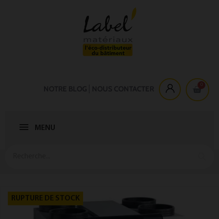
NOTRE BLOG
NOUS CONTACTER
MENU
RUPTURE DE STOCK