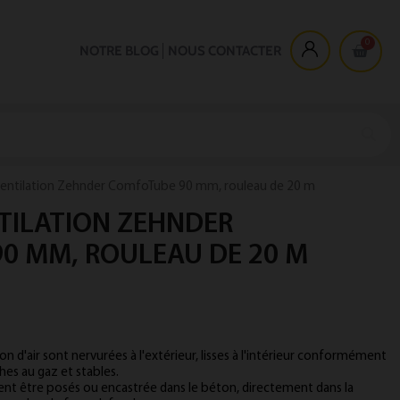
NOTRE BLOG
NOUS CONTACTER
ventilation Zehnder ComfoTube 90 mm, rouleau de 20 m
TILATION ZEHNDER
0 MM, ROULEAU DE 20 M
on d'air sont nervurées à l'extérieur, lisses à l'intérieur conformément
es au gaz et stables.
t être posés ou encastrée dans le béton, directement dans la