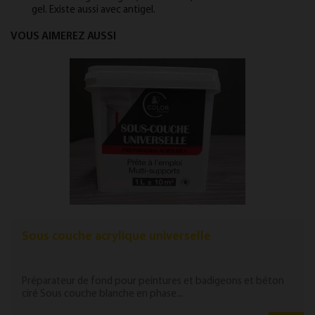
gel. Existe aussi avec antigel.
VOUS AIMEREZ AUSSI
Sous couche acrylique universelle
Préparateur de fond pour peintures et badigeons et béton
ciré Sous couche blanche en phase...