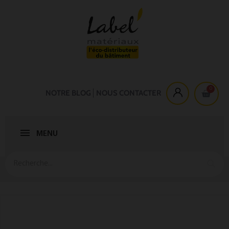
NOTRE BLOG
NOUS CONTACTER
MENU