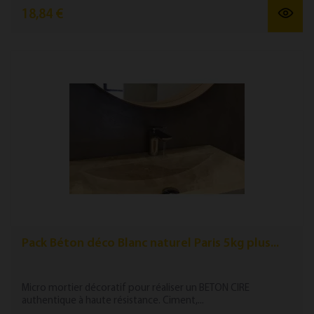
18,84 €
Pack Béton déco Blanc naturel Paris 5kg plus...
Micro mortier décoratif pour réaliser un BETON CIRE
authentique à haute résistance. Ciment,...