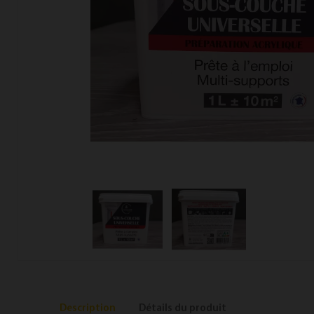
Description
Détails du produit