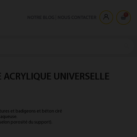
NOTRE BLOG
NOUS CONTACTER
 ACRYLIQUE UNIVERSELLE
ures et badigeons et béton ciré
 aqueuse.
selon porosité du support).