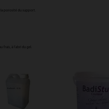
 la porosité du support.
frais, à l’abri du gel.