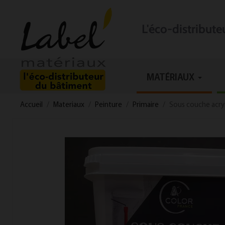
L'éco-distribut
MATÉRIAUX
Accueil
Materiaux
Peinture
Primaire
Sous couche acryl