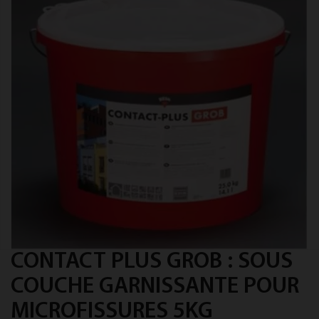
CONTACT PLUS GROB : SOUS
COUCHE GARNISSANTE POUR
MICROFISSURES 5KG