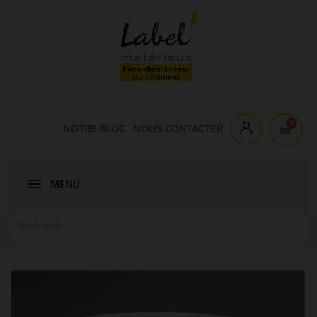
NOTRE BLOG
NOUS CONTACTER
MENU