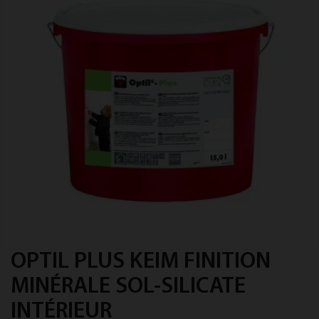
OPTIL PLUS KEIM FINITION
MINÉRALE SOL-SILICATE
INTÉRIEUR