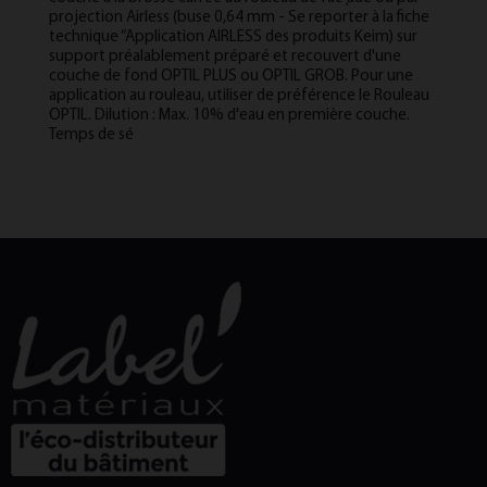
projection Airless (buse 0,64 mm - Se reporter à la fiche
technique “Application AIRLESS des produits Keim) sur
support préalablement préparé et recouvert d'une
couche de fond OPTIL PLUS ou OPTIL GROB. Pour une
application au rouleau, utiliser de préférence le Rouleau
OPTIL. Dilution : Max. 10% d'eau en première couche.
Temps de sé