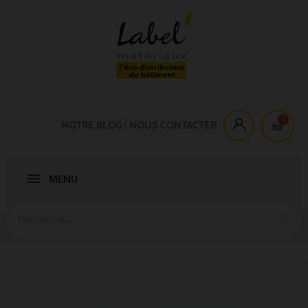
NOTRE BLOG
NOUS CONTACTER
MENU