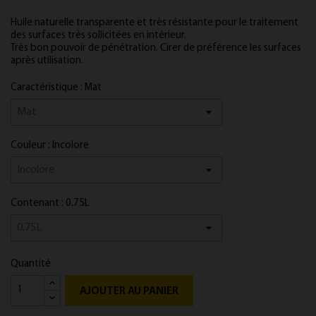
Huile naturelle transparente et très résistante pour le traitement
des surfaces très sollicitées en intérieur.
Très bon pouvoir de pénétration. Cirer de préférence les surfaces
après utilisation.
Caractéristique : Mat
Couleur : Incolore
Contenant : 0.75L
Quantité
AJOUTER AU PANIER