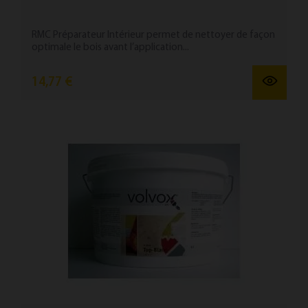
RMC Préparateur Intérieur permet de nettoyer de façon
optimale le bois avant l’application...
14,77 €