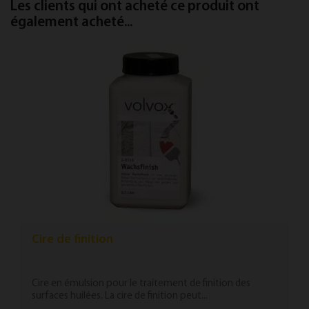
Les clients qui ont acheté ce produit ont
également acheté...
Cire de finition
Cire en émulsion pour le traitement de finition des
surfaces huilées. La cire de finition peut...