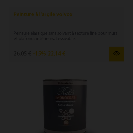
Peinture à l'argile volvox
Peinture élastique sans solvant à texture fine pour murs
et plafonds intérieurs. Lessivable...
26,05 €
-15%
22,14 €