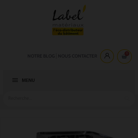
NOTRE BLOG
NOUS CONTACTER
MENU