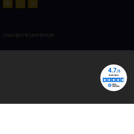
Copyrights © Label Energie