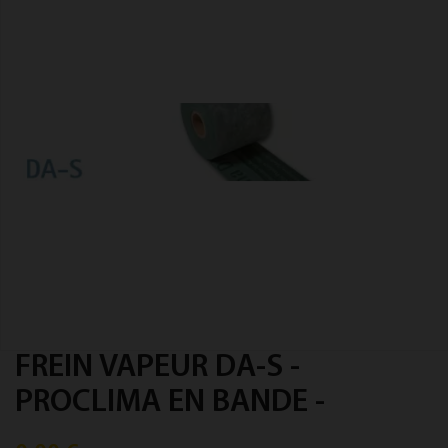
FREIN VAPEUR DA-S -
PROCLIMA EN BANDE -