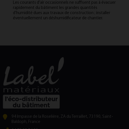
Les courants d’air occasionnels ne suffisent pas à évacuer
rapidement du bâtiment les grandes quantités
d’humidité dues aux travaux de construction ; installer
éventuellement un déshumidificateur de chantier.
94 Impasse de la Roselière, ZA du Terraillet, 73190, Saint-
Baldoph, France