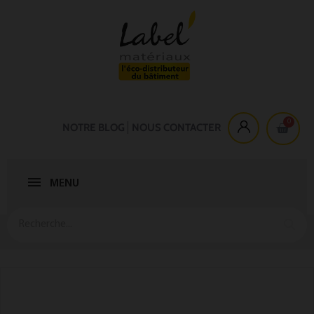
NOTRE BLOG
NOUS CONTACTER
MENU