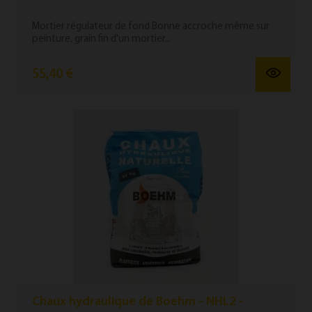
Mortier régulateur de fond Bonne accroche même sur
peinture, grain fin d'un mortier...
55,40 €
Chaux hydraulique de Boehm - NHL2 -