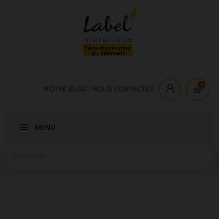
NOTRE BLOG
NOUS CONTACTER
MENU