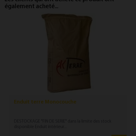
également acheté...
Enduit terre Monocouche
DESTOCKAGE "FIN DE SERIE" dans la limite des stock
disponible Enduit intérieur...