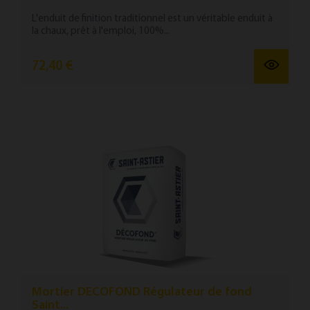
L'enduit de finition traditionnel est un véritable enduit à
la chaux, prêt à l'emploi, 100%...
72,40 €
Mortier DECOFOND Régulateur de fond
Saint...