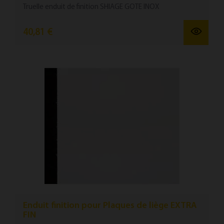
Truelle enduit de finition SHIAGE GOTE INOX
40,81 €
Enduit finition pour Plaques de liège EXTRA
FIN