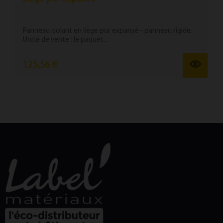
Panneau isolant en liège pur expansé - panneau rigide.
Unité de vente : le paquet...
125,56 €