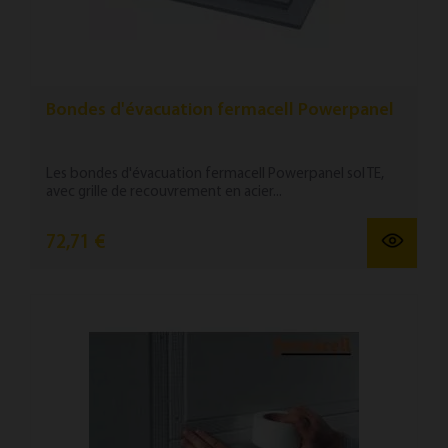
Bondes d'évacuation fermacell Powerpanel
Les bondes d'évacuation fermacell Powerpanel sol TE,
avec grille de recouvrement en acier...
72,71 €