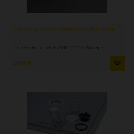
Lisseuse plastique enduit de finition 21cm
Truelle enduit de finition SHIAGE GOTE Plastique
59,00 €