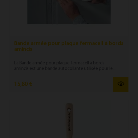
Bande armée pour plaque fermacell à bords
amincis
La Bande armée pour plaque fermacell à bords
amincis est une bande autocollante utilisée pour le...
15,80 €