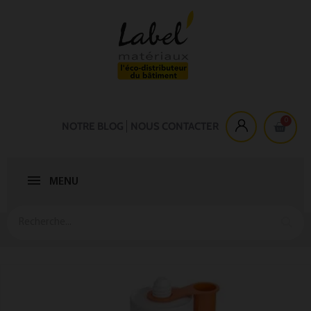
NOTRE BLOG
NOUS CONTACTER
MENU