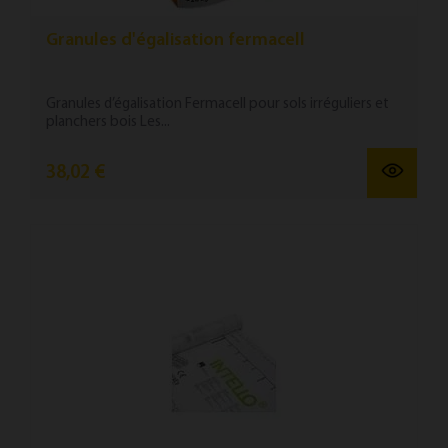
Granules d'égalisation fermacell
Granules d’égalisation Fermacell pour sols irréguliers et
planchers bois Les...
38,02 €