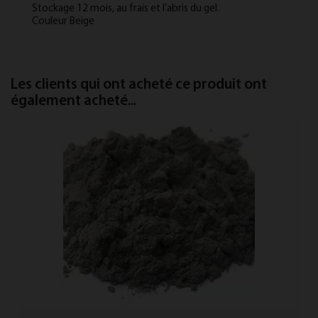
Stockage 12 mois, au frais et l’abris du gel.
Couleur Beige
Les clients qui ont acheté ce produit ont
également acheté...