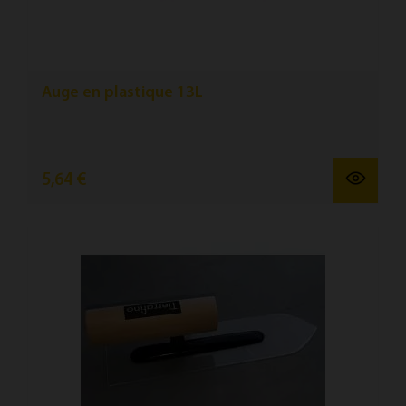
Auge en plastique 13L
5,64 €