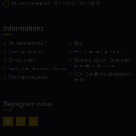
Du lundi au vendredi : 8h - 12h30 / 14h - 18h30
Informations
Qui sommes nous ?
Blog
Nos engagements
FAQ - Foire aux questions
Service client
Mentions légales - Conditions
générales d'utilisation
Expédition - Livraison - Retour
CGV - Conditions générales de
Paiements sécurisés
vente
Rejoignez-nous