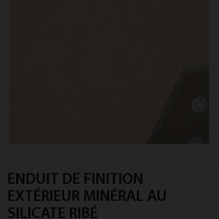
ENDUIT DE FINITION
EXTÉRIEUR MINÉRAL AU
SILICATE RIBÉ