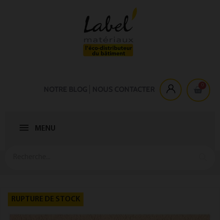
NOTRE BLOG
NOUS CONTACTER
MENU
RUPTURE DE STOCK