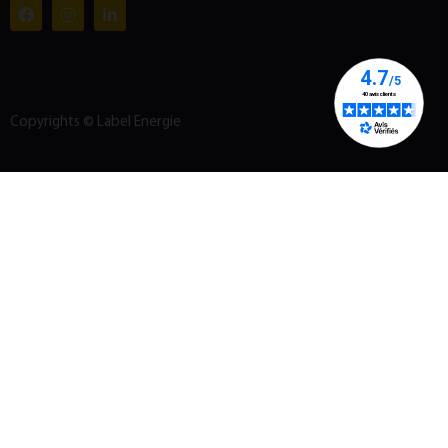
Copyrights © Label Energie