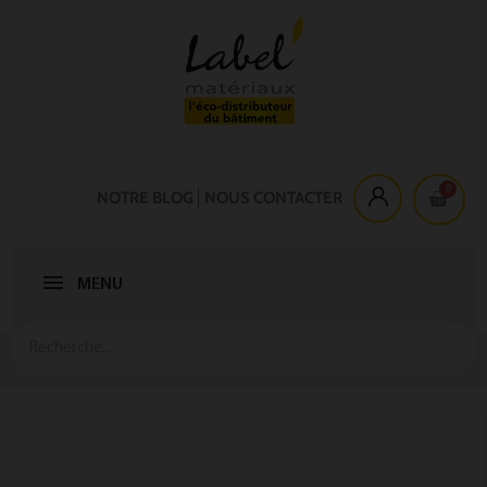
NOTRE BLOG
NOUS CONTACTER
MENU