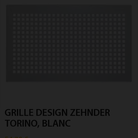
GRILLE DESIGN ZEHNDER
TORINO, BLANC