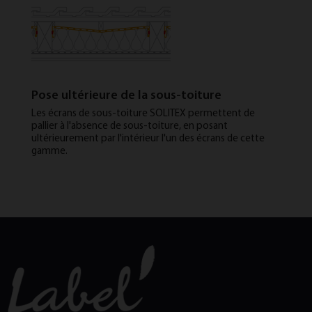
Pose ultérieure de la sous-toiture
Les écrans de sous-toiture SOLITEX permettent de
pallier à l'absence de sous-toiture, en posant
ultérieurement par l'intérieur l'un des écrans de cette
gamme.