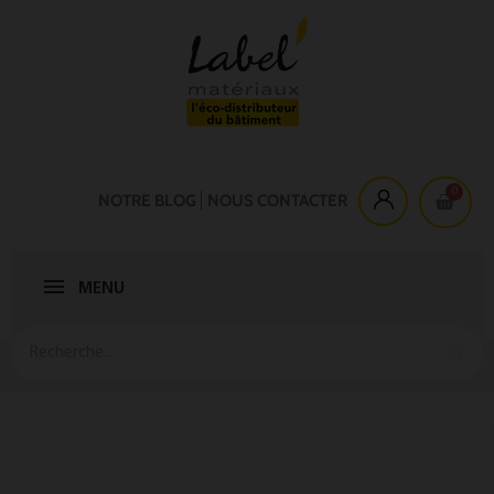
NOTRE BLOG
NOUS CONTACTER
MENU