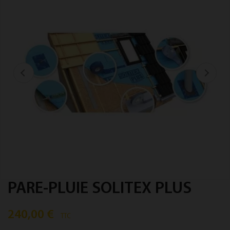
PARE-PLUIE SOLITEX PLUS
240,00 €
TTC