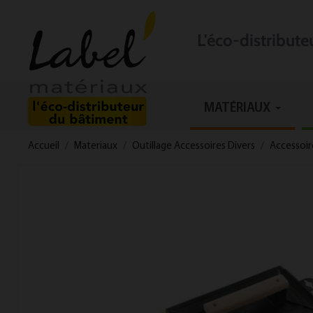
L'éco-distribut
MATÉRIAUX
Accueil
Materiaux
Outillage Accessoires Divers
Accessoir