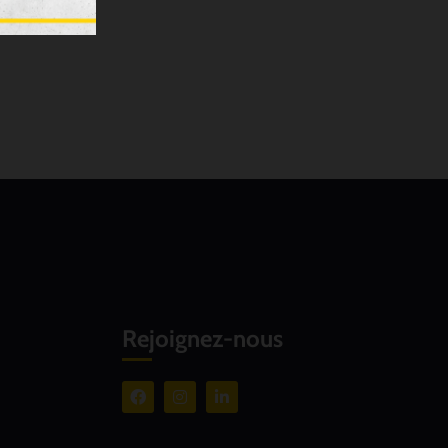
Rejoignez-nous