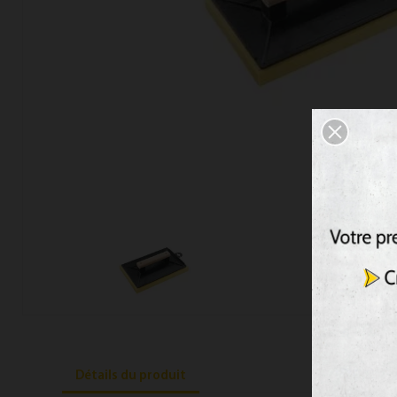
Détails du produit