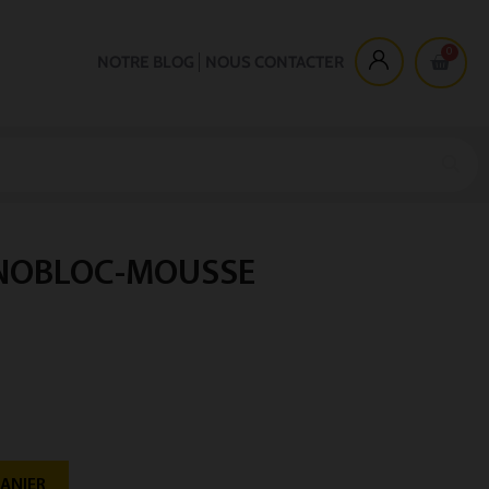
NOTRE BLOG
NOUS CONTACTER
NOBLOC-MOUSSE
PANIER