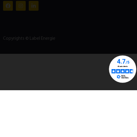
Copyrights © Label Energie