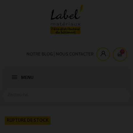
NOTRE BLOG
NOUS CONTACTER
MENU
RUPTURE DE STOCK