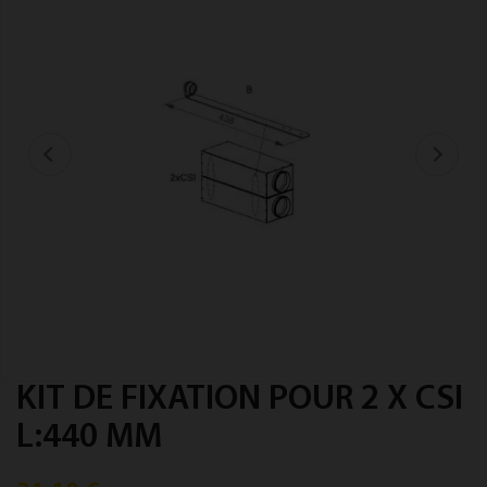
KIT DE FIXATION POUR 2 X CSI
L:440 MM