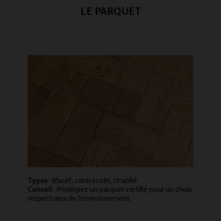
LE PARQUET
Types
: Massif, contrecollé, stratifié
Conseil
: Privilégiez un parquet certifié pour un choix
respectueux de l'environnement.