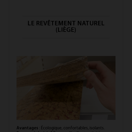
LE REVÊTEMENT NATUREL
(LIÈGE)
Avantages
: Écologique, confortables, isolants.