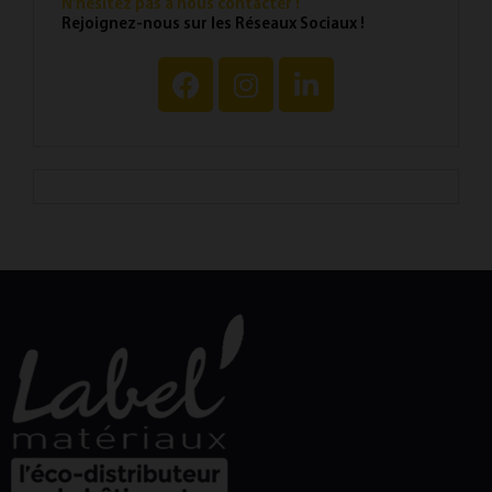
N'hésitez pas à nous contacter !
Rejoignez-nous sur les Réseaux Sociaux !