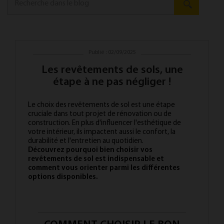
Publié : 02/09/2025
Les revêtements de sols, une
étape à ne pas négliger !
Le choix des revêtements de sol est une étape
cruciale dans tout projet de rénovation ou de
construction. En plus d'influencer l'esthétique de
votre intérieur, ils impactent aussi le confort, la
durabilité et l'entretien au quotidien.
Découvrez pourquoi bien choisir vos
revêtements de sol est indispensable et
comment vous orienter parmi les différentes
options disponibles.