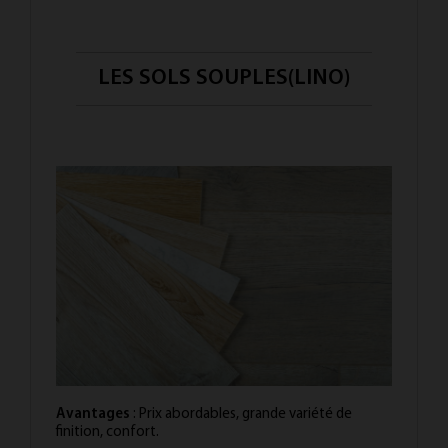
LES SOLS SOUPLES(LINO)
Avantages
: Prix abordables, grande variété de
finition, confort.