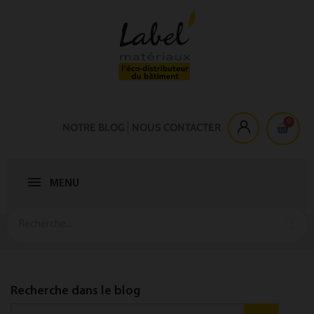
NOTRE BLOG
NOUS CONTACTER
MENU
Recherche dans le blog