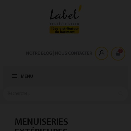
NOTRE BLOG
NOUS CONTACTER
MENU
MENUISERIES