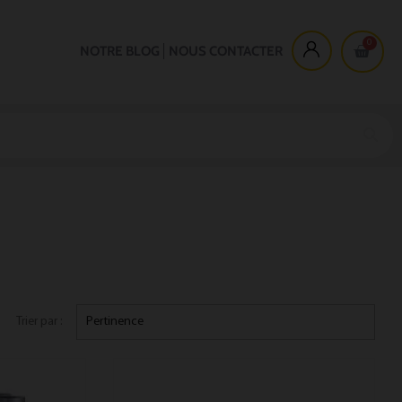
NOTRE BLOG
NOUS CONTACTER
Trier par :
Pertinence